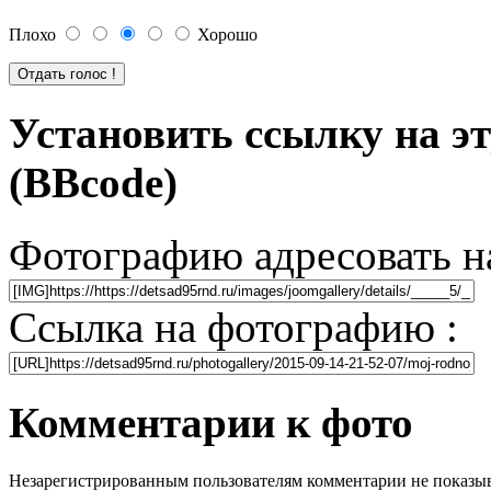
Плохо
Хорошо
Установить ссылку на э
(BBcode)
Фотографию адресовать н
Ссылка на фотографию :
Комментарии к фото
Незарегистрированным пользователям комментарии не показыва