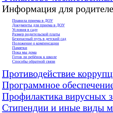
Информация для родител
Правила приема в ДОУ
Документы для приема в ДОУ
Условия в саду
Размер родительской платы
Безопасный путь в детский сад
Положение о компенсации
Памятки
Пока мы дома
Готов ли ребёнок к школе
Способы обратной связи
Противодействие корруп
Программное обеспечени
Профилактика вирусных з
Стипендии и иные виды 