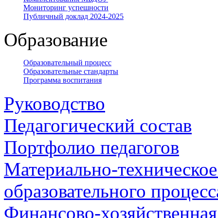
Мониторинг успешности
Публичный доклад 2024-2025
Образование
Образовательный процесс
Образовательные стандарты
Программа воспитания
Руководство
Педагогический состав
Портфолио педагогов
Материально-техническое
образовательного процесс
Финансово-хозяйственная