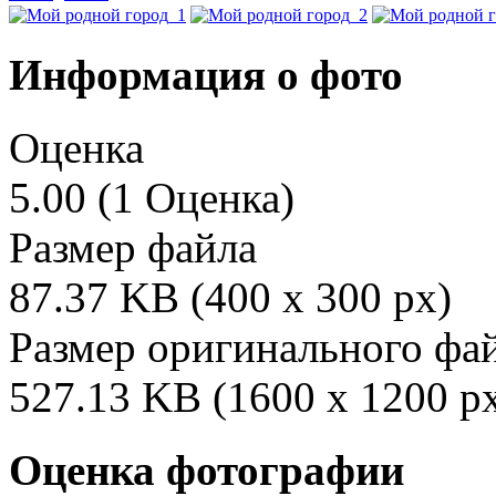
Информация о фото
Оценка
5.00 (1 Оценка)
Размер файла
87.37 KB (400 x 300 px)
Размер оригинального фа
527.13 KB (1600 x 1200 p
Оценка фотографии