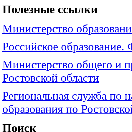
Полезные ссылки
Министерство образовани
Российское образование.
Министерство общего и п
Ростовской области
Региональная служба по н
образования по Ростовско
Поиск