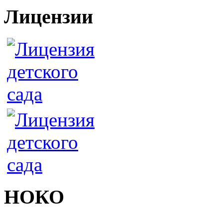
Лицензии
НОКО