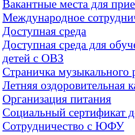
Вакантные места для прие
Международное сотрудни
Доступная среда
Доступная среда для обуч
детей с ОВЗ
Страничка музыкального 
Летняя оздоровительная 
Организация питания
Социальный сертификат д
Сотрудничество с ЮФУ