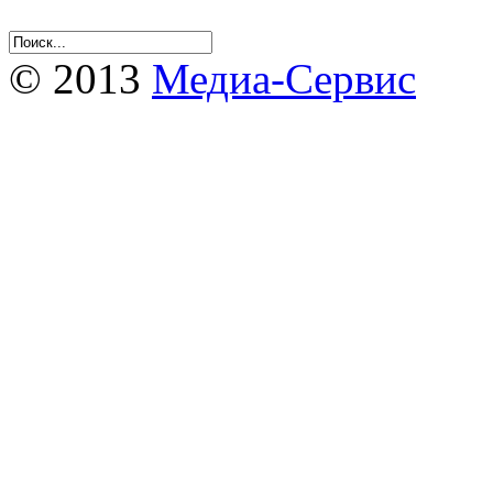
© 2013
Медиа-Сервис