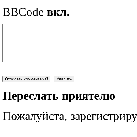
BBCode
вкл.
Переслать приятелю
Пожалуйста, зарегистрируй