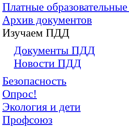
Платные образовательные
Архив документов
Изучаем ПДД
Документы ПДД
Новости ПДД
Безопасность
Опрос!
Экология и дети
Профсоюз