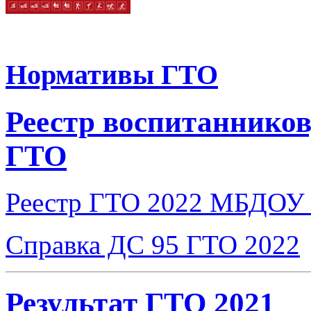
Нормативы ГТО
Реестр воспитаннико
ГТО
Реестр ГТО 2022 МБДОУ
Справка ДС 95 ГТО 2022
Результат ГТО 2021