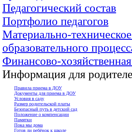
Педагогический состав
Портфолио педагогов
Материально-техническое
образовательного процесс
Финансово-хозяйственная
Информация для родител
Правила приема в ДОУ
Документы для приема в ДОУ
Условия в саду
Размер родительской платы
Безопасный путь в детский сад
Положение о компенсации
Памятки
Пока мы дома
Готов ли ребёнок к школе