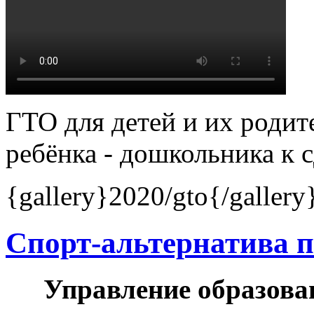
ГТО для детей и их родит
ребёнка - дошкольника к 
{gallery}2020/gto{/gallery
Спорт-альтернатива 
Управление образова