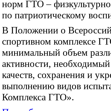
норм ГТО – физкультурно
по патриотическому восп
В Положении о Всероссий
спортивном комплексе ГТ
минимальный объем разли
активности, необходимый
качеств, сохранения и укр
выполнению видов испыта
Комплекса ГТО».