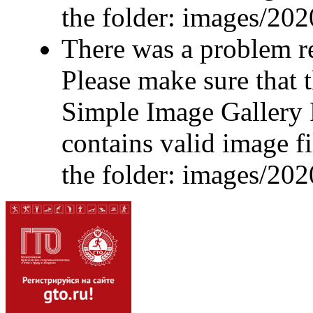
the folder: images/20
There was a problem r
Please make sure that t
Simple Image Gallery P
contains valid image fi
the folder: images/202