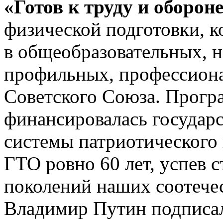
«Готов к труду и оборон
физической подготовки, к
в общеобразовательных, н
профильных, профессион
Советского Союза. Прогр
финансировалась государс
системы патриотического
ГТО ровно 60 лет, успев 
поколений наших соотечес
Владимир Путин подписал