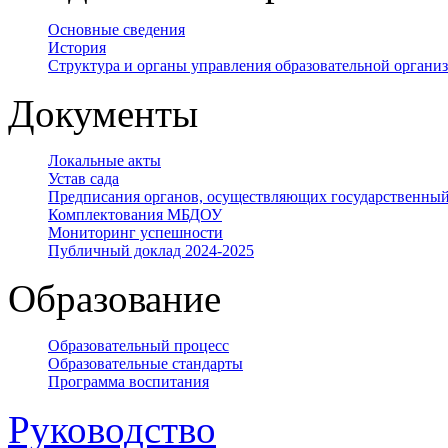
Основные сведения
История
Структура и органы управления образовательной органи
Документы
Локальные акты
Устав сада
Предписания органов, осуществляющих государственный
Комплектования МБДОУ
Мониторинг успешности
Публичный доклад 2024-2025
Образование
Образовательный процесс
Образовательные стандарты
Программа воспитания
Руководство