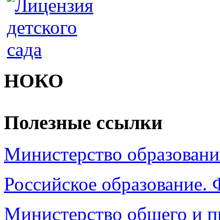
НОКО
Полезные ссылки
Министерство образовани
Российское образование.
Министерство общего и п