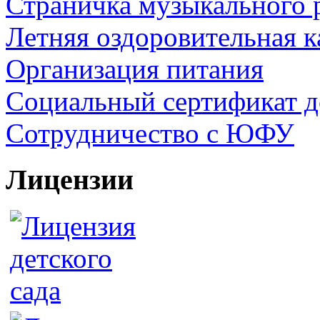
Страничка музыкального 
Летняя оздоровительная 
Организация питания
Социальный сертификат д
Сотрудничество с ЮФУ
Лицензии