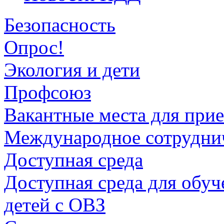
Безопасность
Опрос!
Экология и дети
Профсоюз
Вакантные места для прие
Международное сотрудни
Доступная среда
Доступная среда для обуч
детей с ОВЗ