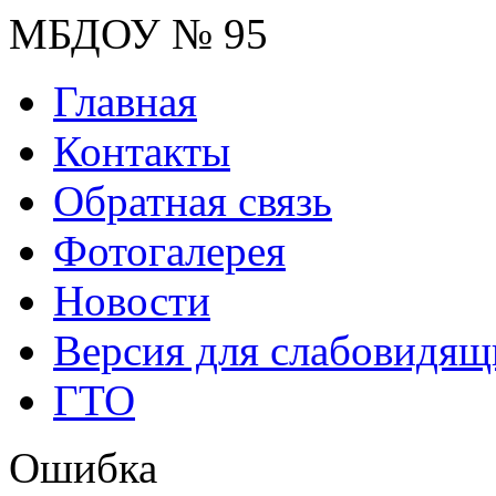
МБДОУ № 95
Главная
Контакты
Обратная связь
Фотогалерея
Новости
Версия для слабовидящ
ГТО
Ошибка