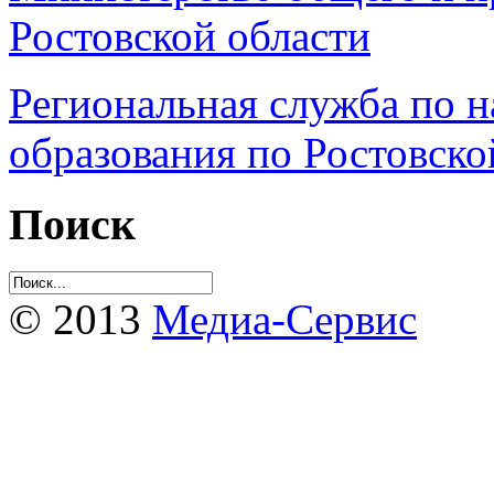
Ростовской области
Региональная служба по н
образования по Ростовско
Поиск
© 2013
Медиа-Сервис