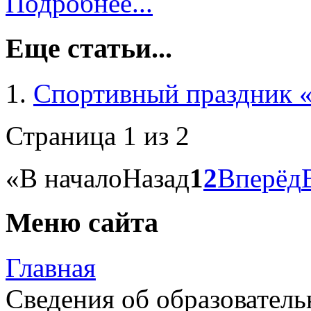
Подробнее...
Еще статьи...
Спортивный праздник 
Страница 1 из 2
«
В начало
Назад
1
2
Вперёд
Меню сайта
Главная
Сведения об образователь