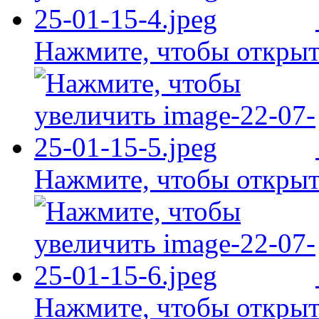
Нажмите, чтобы открыт
Нажмите, чтобы открыт
Нажмите, чтобы открыт