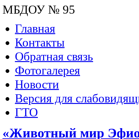
МБДОУ № 95
Главная
Контакты
Обратная связь
Фотогалерея
Новости
Версия для слабовидящ
ГТО
«Животный мир Эфи