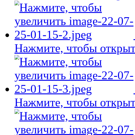
Нажмите, чтобы открыт
Нажмите, чтобы открыт