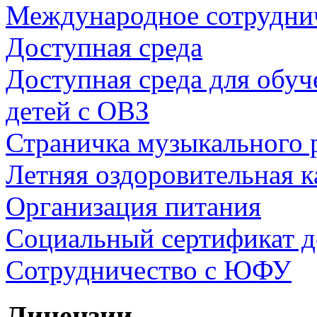
Международное сотрудни
Доступная среда
Доступная среда для обуч
детей с ОВЗ
Страничка музыкального 
Летняя оздоровительная 
Организация питания
Социальный сертификат д
Сотрудничество с ЮФУ
Лицензии