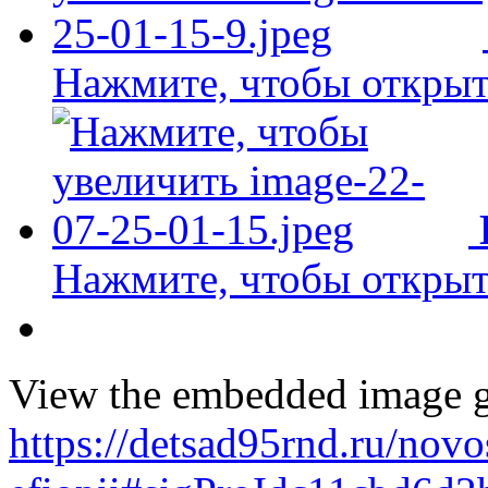
Нажмите, чтобы открыт
Нажмите, чтобы открыт
View the embedded image ga
https://detsad95rnd.ru/novo