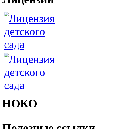
НОКО
Полезные ссылки