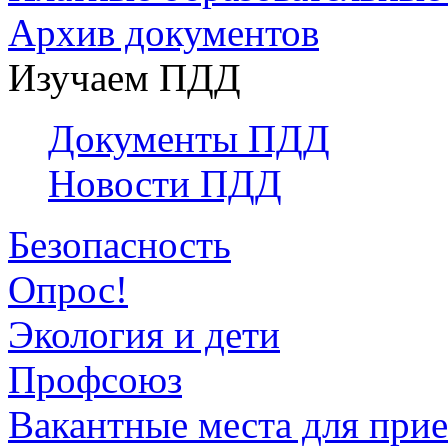
Архив документов
Изучаем ПДД
Документы ПДД
Новости ПДД
Безопасность
Опрос!
Экология и дети
Профсоюз
Вакантные места для прие