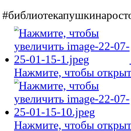
#библиотекапушкинарост
Нажмите, чтобы открыт
Нажмите, чтобы открыт