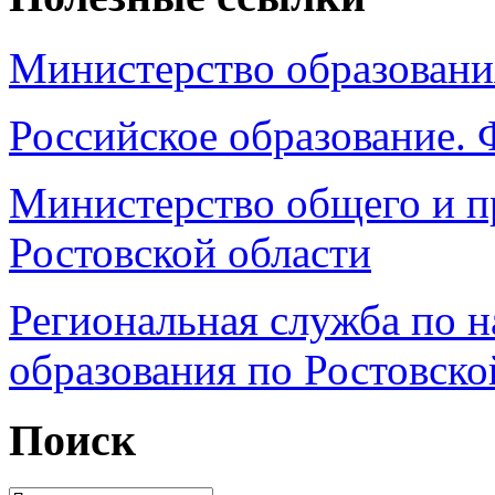
Министерство образовани
Российское образование.
Министерство общего и п
Ростовской области
Региональная служба по н
образования по Ростовско
Поиск