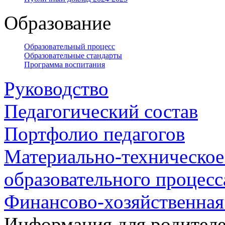
Образование
Образовательный процесс
Образовательные стандарты
Программа воспитания
Руководство
Педагогический состав
Портфолио педагогов
Материально-техническое
образовательного процесс
Финансово-хозяйственная
Информация для родител