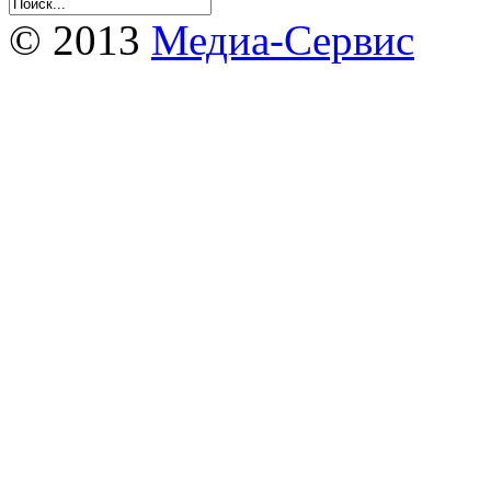
© 2013
Медиа-Сервис