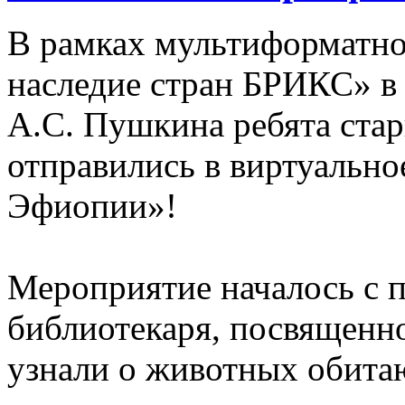
В рамках мультиформатно
наследие стран БРИКС» в
А.С. Пушкина ребята ста
отправились в виртуальн
Эфиопии»!
Мероприятие началось с 
библиотекаря, посвящен
узнали о животных обитаю