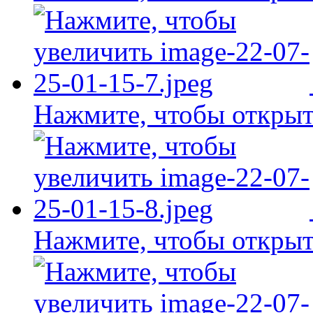
Нажмите, чтобы открыт
Нажмите, чтобы открыт